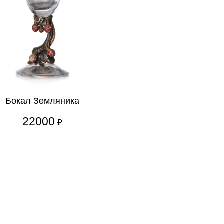
Бокал Земляника
22000