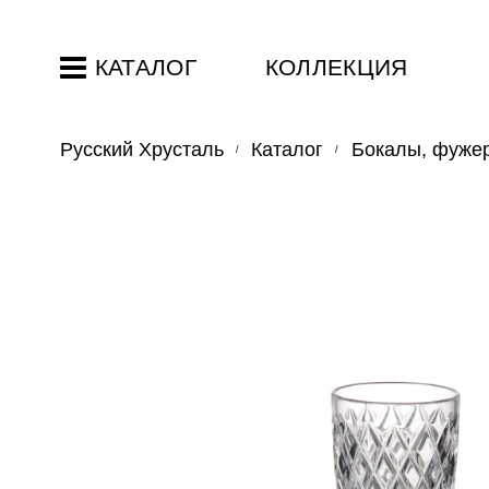
КАТАЛОГ
КОЛЛЕКЦИЯ
Русский Хрусталь
Каталог
Бокалы, фужер