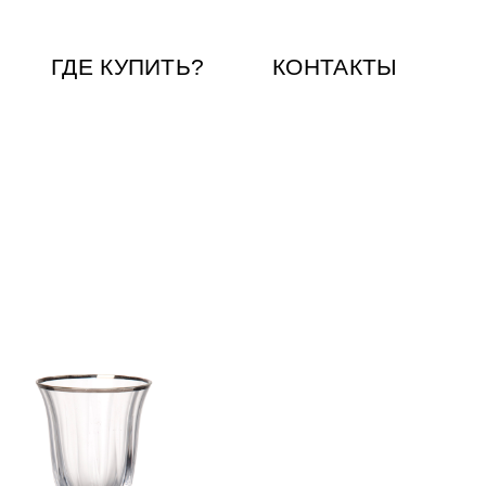
ГДЕ КУПИТЬ?
КОНТАКТЫ