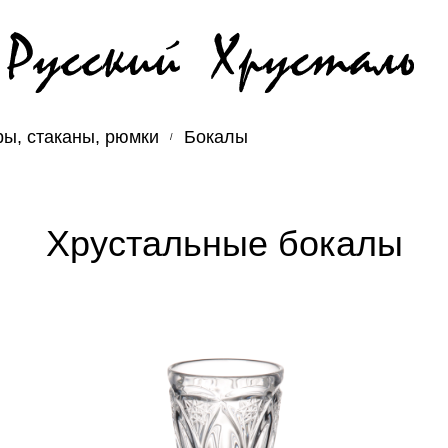
ы, стаканы, рюмки
Бокалы
Хрустальные бокалы