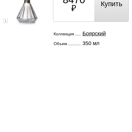
Купить
Боярский
Коллекция
350 мл
Объем