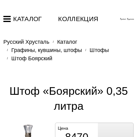
КАТАЛОГ
КОЛЛЕКЦИЯ
Русский Хрусталь
Каталог
Графины, кувшины, штофы
Штофы
Штоф Боярский
Штоф «Боярский» 0,35
литра
Цена
8470