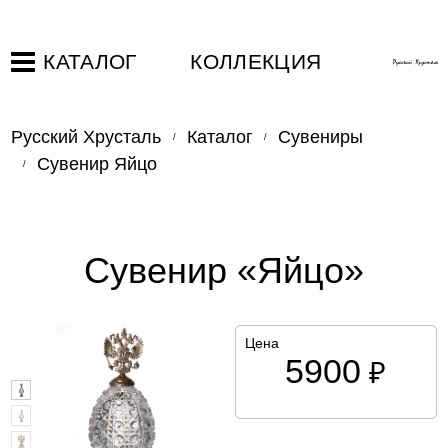
КАТАЛОГ
КОЛЛЕКЦИЯ
Русский Хрусталь
Каталог
Сувениры
Сувенир Яйцо
Сувенир «Яйцо»
Цена
5900