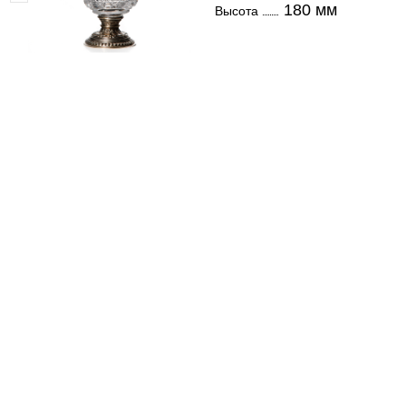
180 мм
Высота