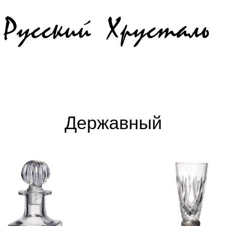
Державный