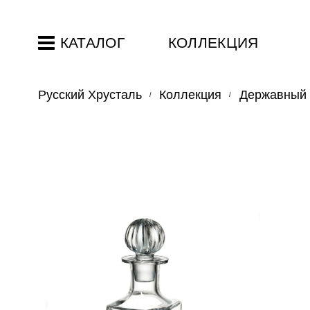
КАТАЛОГ
КОЛЛЕКЦИЯ
Русский Хрусталь
Коллекция
Державный