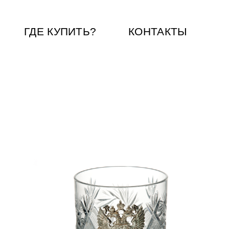
ГДЕ КУПИТЬ?
КОНТАКТЫ