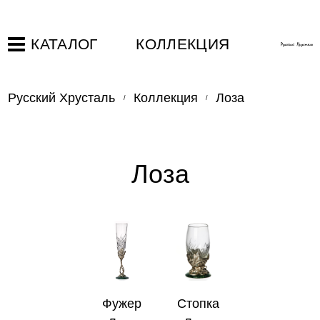
КАТАЛОГ
КОЛЛЕКЦИЯ
Русский Хрусталь
Коллекция
Лоза
Лоза
Фужер
Стопка